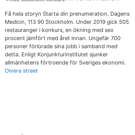
Få hela storyn Starta din prenumeration. Dagens
Medicin, 113 90 Stockholm. Under 2019 gick 505
restauranger i konkurs, en ökning med sex
procent jämfört med året innan. Ungefär 700
personer förlorade sina jobb i samband med
detta. Enligt Konjunkturinstitutet sjunker
allmänhetens förtroende för Sveriges ekonomi.
Olvera street