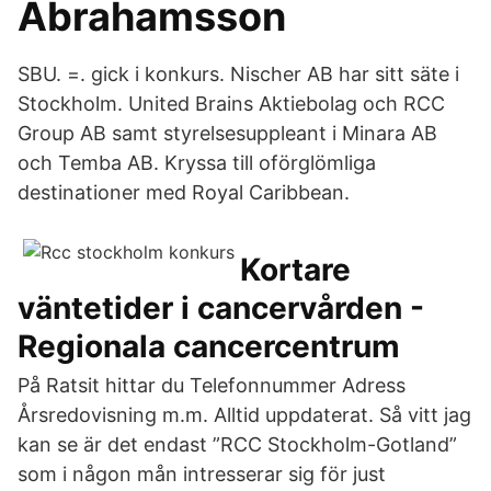
Abrahamsson
SBU. =. gick i konkurs. Nischer AB har sitt säte i
Stockholm. United Brains Aktiebolag och RCC
Group AB samt styrelsesuppleant i Minara AB
och Temba AB. Kryssa till oförglömliga
destinationer med Royal Caribbean.
Kortare
väntetider i cancervården -
Regionala cancercentrum
På Ratsit hittar du Telefonnummer Adress
Årsredovisning m.m. Alltid uppdaterat. Så vitt jag
kan se är det endast ”RCC Stockholm-Gotland”
som i någon mån intresserar sig för just